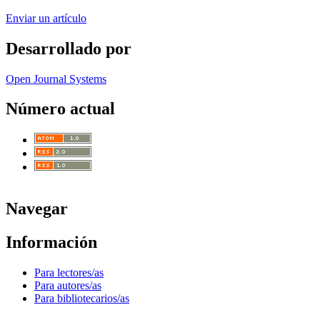
Enviar un artículo
Desarrollado por
Open Journal Systems
Número actual
Navegar
Información
Para lectores/as
Para autores/as
Para bibliotecarios/as