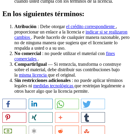
cuando usted cumpla con los términos de la licencia.
En los siguientes términos:
Atribución
: Debe otorgar
el crédito correspondiente
,
proporcionar un enlace a la licencia e
indicar si se realizaron
cambios
. Puede hacerlo de cualquier manera razonable, pero
no de ninguna manera que sugiera que el licenciante lo
respalda a usted o a su uso.
No comercial
: no puede utilizar el material con
fines
comerciales
.
CompartirIgual
— Si remezcla, transforma o construye
sobre el material, debe distribuir sus contribuciones bajo
la
misma licencia
que el original.
Sin restricciones adicionales
: no puede aplicar términos
legales ni
medidas tecnológicas
que restrinjan legalmente a
otros hacer algo que la licencia permite.