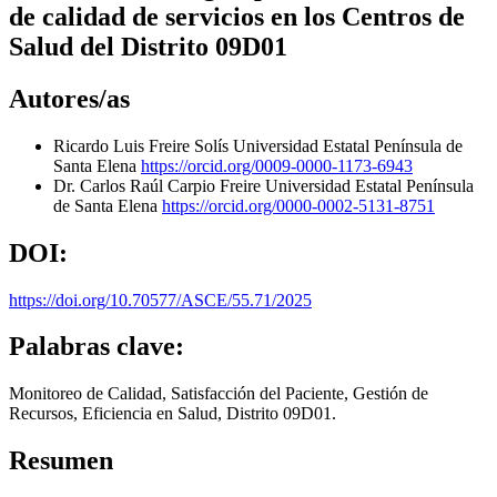
de calidad de servicios en los Centros de
Salud del Distrito 09D01
Autores/as
Ricardo Luis Freire Solís
Universidad Estatal Península de
Santa Elena
https://orcid.org/0009-0000-1173-6943
Dr. Carlos Raúl Carpio Freire
Universidad Estatal Península
de Santa Elena
https://orcid.org/0000-0002-5131-8751
DOI:
https://doi.org/10.70577/ASCE/55.71/2025
Palabras clave:
Monitoreo de Calidad, Satisfacción del Paciente, Gestión de
Recursos, Eficiencia en Salud, Distrito 09D01.
Resumen