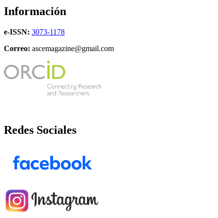
Información
e-ISSN:
3073-1178
Correo:
ascemagazine@gmail.com
Redes Sociales