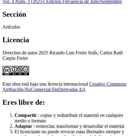
Vol. 4 Núm. 3 (2025): Edición Frecuencia de Julio/Septiembre
Sección
Artículos
Licencia
Derechos de autor 2025 Ricardo Luis Freire Solís, Carlos Raúl
Carpio Freire
Esta obra está bajo una licencia internacional
Creative Commons
Atribución-NoComercial-SinDerivadas 4.0
.
Eres libre de:
Compartir
: copiar y redistribuir el material en cualquier
medio o formato
Adaptar
: remezclar, transformar y desarrollar el material
El licenciante no puede revocar estas libertades siempre y