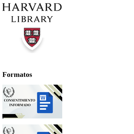
Formatos