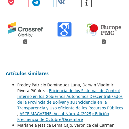
0
0
Artículos similares
Freddy Patricio Domínguez Luna, Darwin Vladimir
Rivera Piñaloza,
Eficiencia de los Sistemas de Control
Interno en los Gobiernos Autónomos Descentralizados
de la Provincia de Bolívar y su Incidencia en la
Transparencia y Uso eficiente de los Recursos Públicos
,
ASCE MAGAZINE: Vol. 4 Núm. 4 (2025): Edición
Frecuencia de Octubre/Diciembre
Marianela Jessica Lema Cajo, Verónica del Carmen