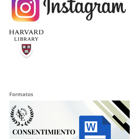
Formatos