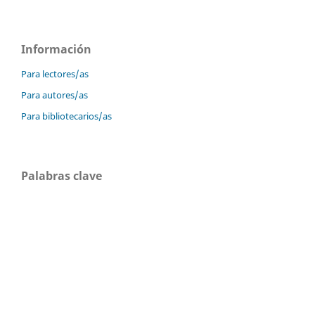
Información
Para lectores/as
Para autores/as
Para bibliotecarios/as
Palabras clave