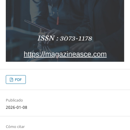
PDF
Publicado
2026-01-08
Cómo citar