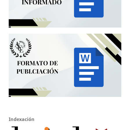
Indexación