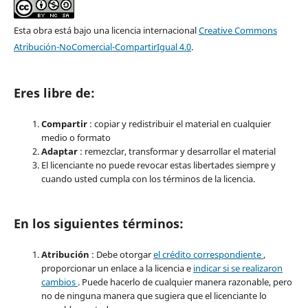
Esta obra está bajo una licencia internacional
Creative Commons
Atribución-NoComercial-CompartirIgual 4.0
.
Eres libre de:
Compartir
: copiar y redistribuir el material en cualquier
medio o formato
Adaptar
: remezclar, transformar y desarrollar el material
El licenciante no puede revocar estas libertades siempre y
cuando usted cumpla con los términos de la licencia.
En los siguientes términos:
Atribución
: Debe otorgar
el crédito correspondiente
,
proporcionar un enlace a la licencia e
indicar si se realizaron
cambios
. Puede hacerlo de cualquier manera razonable, pero
no de ninguna manera que sugiera que el licenciante lo