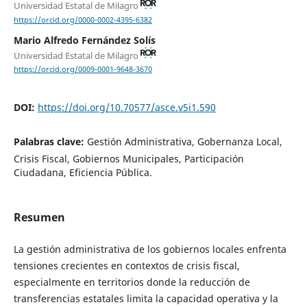
Universidad Estatal de Milagro
https://orcid.org/0000-0002-4395-6382
Mario Alfredo Fernández Solís
Universidad Estatal de Milagro
https://orcid.org/0009-0001-9648-3670
DOI:
https://doi.org/10.70577/asce.v5i1.590
Palabras clave:
Gestión Administrativa, Gobernanza Local,
Crisis Fiscal, Gobiernos Municipales, Participación
Ciudadana, Eficiencia Pública.
Resumen
La gestión administrativa de los gobiernos locales enfrenta
tensiones crecientes en contextos de crisis fiscal,
especialmente en territorios donde la reducción de
transferencias estatales limita la capacidad operativa y la