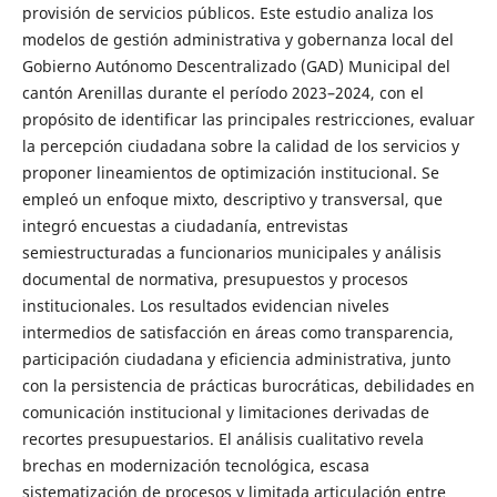
provisión de servicios públicos. Este estudio analiza los
modelos de gestión administrativa y gobernanza local del
Gobierno Autónomo Descentralizado (GAD) Municipal del
cantón Arenillas durante el período 2023–2024, con el
propósito de identificar las principales restricciones, evaluar
la percepción ciudadana sobre la calidad de los servicios y
proponer lineamientos de optimización institucional. Se
empleó un enfoque mixto, descriptivo y transversal, que
integró encuestas a ciudadanía, entrevistas
semiestructuradas a funcionarios municipales y análisis
documental de normativa, presupuestos y procesos
institucionales. Los resultados evidencian niveles
intermedios de satisfacción en áreas como transparencia,
participación ciudadana y eficiencia administrativa, junto
con la persistencia de prácticas burocráticas, debilidades en
comunicación institucional y limitaciones derivadas de
recortes presupuestarios. El análisis cualitativo revela
brechas en modernización tecnológica, escasa
sistematización de procesos y limitada articulación entre