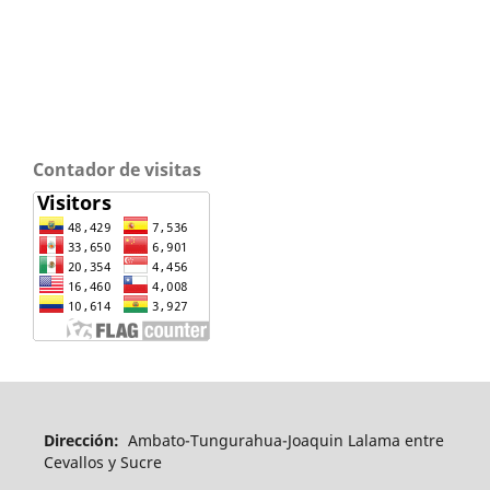
Contador de visitas
Dirección:
Ambato-Tungurahua-Joaquin Lalama entre
Cevallos y Sucre