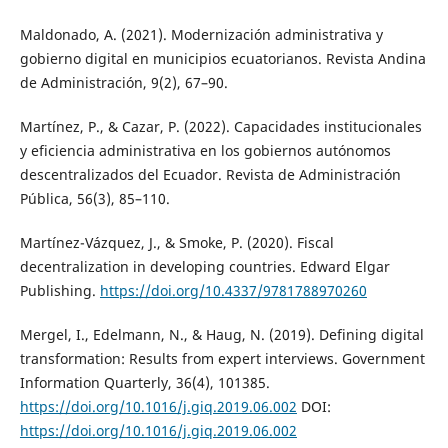
Maldonado, A. (2021). Modernización administrativa y
gobierno digital en municipios ecuatorianos. Revista Andina
de Administración, 9(2), 67–90.
Martínez, P., & Cazar, P. (2022). Capacidades institucionales
y eficiencia administrativa en los gobiernos autónomos
descentralizados del Ecuador. Revista de Administración
Pública, 56(3), 85–110.
Martínez-Vázquez, J., & Smoke, P. (2020). Fiscal
decentralization in developing countries. Edward Elgar
Publishing.
https://doi.org/10.4337/9781788970260
Mergel, I., Edelmann, N., & Haug, N. (2019). Defining digital
transformation: Results from expert interviews. Government
Information Quarterly, 36(4), 101385.
https://doi.org/10.1016/j.giq.2019.06.002
DOI:
https://doi.org/10.1016/j.giq.2019.06.002