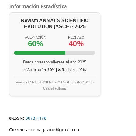
Información Estadística
Revista ANNALS SCIENTIFIC
EVOLUTION (ASCE) · 2025
ACEPTACIÓN
RECHAZO
60%
40%
Datos correspondientes al año 2025
✅ Aceptación: 60% | ❌ Rechazo: 40%
Revista ANNALS SCIENTIFIC EVOLUTION (ASCE)·
Calidad editorial
e-ISSN:
3073-1178
Correo:
ascemagazine@gmail.com