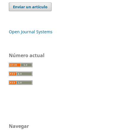
Enviar un artículo
Open Journal Systems
Número actual
Navegar