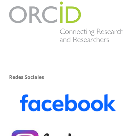
Redes Sociales