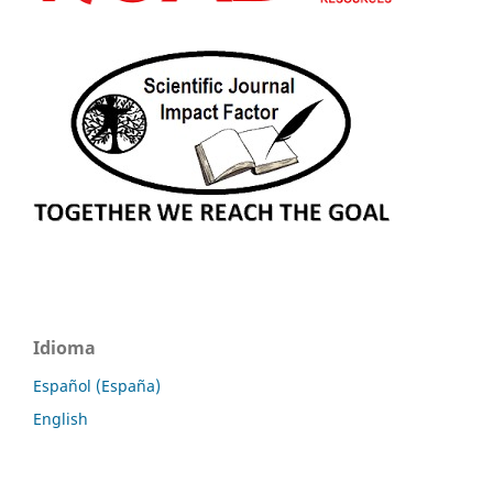
Idioma
Español (España)
English