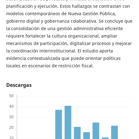
planificación y ejecución. Estos hallazgos se contrastan con
modelos contemporáneos de Nueva Gestión Pública,
gobierno digital y gobernanza colaborativa. Se concluye que
la consolidación de una gestión administrativa eficiente
requiere fortalecer la cultura organizacional, ampliar
mecanismos de participación, digitalizar procesos y mejorar
la coordinación interinstitucional. El estudio aporta
evidencia contextualizada que puede orientar políticas
locales en escenarios de restricción fiscal.
Descargas