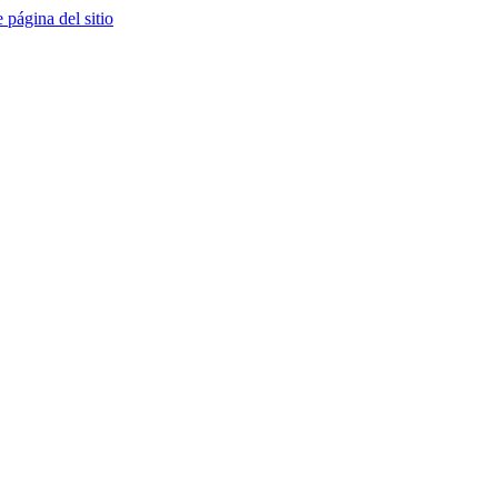
e página del sitio