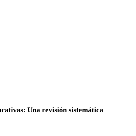
ucativas: Una revisión sistemática