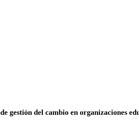
as de gestión del cambio en organizaciones ed