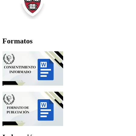
Formatos