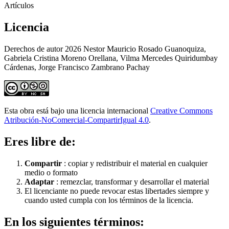
Artículos
Licencia
Derechos de autor 2026 Nestor Mauricio Rosado Guanoquiza,
Gabriela Cristina Moreno Orellana, Vilma Mercedes Quiridumbay
Cárdenas, Jorge Francisco Zambrano Pachay
Esta obra está bajo una licencia internacional
Creative Commons
Atribución-NoComercial-CompartirIgual 4.0
.
Eres libre de:
Compartir
: copiar y redistribuir el material en cualquier
medio o formato
Adaptar
: remezclar, transformar y desarrollar el material
El licenciante no puede revocar estas libertades siempre y
cuando usted cumpla con los términos de la licencia.
En los siguientes términos: