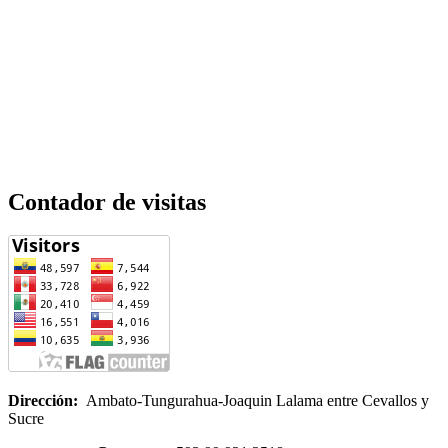
Contador de visitas
Dirección:
Ambato-Tungurahua-Joaquin Lalama entre Cevallos y
Sucre