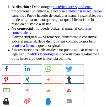
Atribución
: Debe otorgar
el crédito correspondiente
,
proporcionar un enlace a la licencia e
indicar si se realizaron
cambios
. Puede hacerlo de cualquier manera razonable, pero
no de ninguna manera que sugiera que el licenciante lo
respalda a usted o a su uso.
No comercial
: no puede utilizar el material con
fines
comerciales
.
CompartirIgual
— Si remezcla, transforma o construye
sobre el material, debe distribuir sus contribuciones bajo
la
misma licencia
que el original.
Sin restricciones adicionales
: no puede aplicar términos
legales ni
medidas tecnológicas
que restrinjan legalmente a
otros hacer algo que la licencia permite.