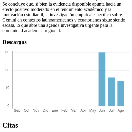
Se concluye que, si bien la evidencia disponible apunta hacia un
efecto positivo moderado en el rendimiento académico y la
motivación estudiantil, la investigación empírica específica sobre
Gemini en contextos latinoamericanos y ecuatorianos sigue siendo
escasa, lo que abre una agenda investigativa urgente para la
comunidad académica regional.
Descargas
Citas