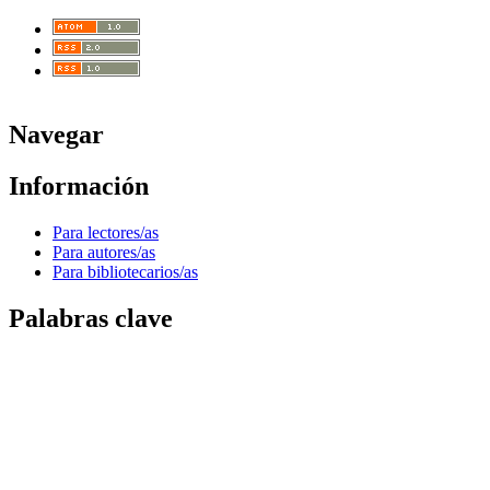
Navegar
Información
Para lectores/as
Para autores/as
Para bibliotecarios/as
Palabras clave