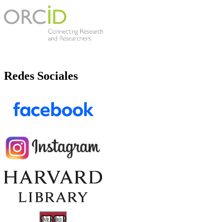
Redes Sociales