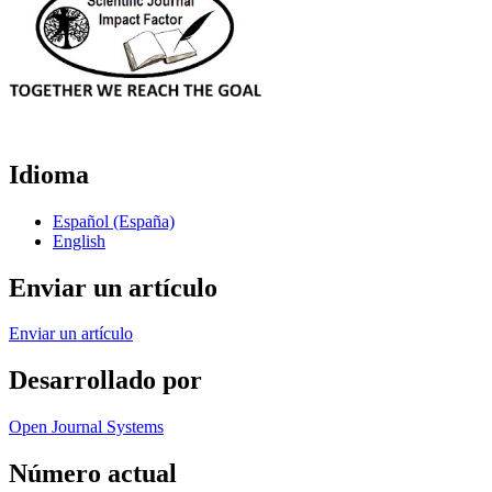
Idioma
Español (España)
English
Enviar un artículo
Enviar un artículo
Desarrollado por
Open Journal Systems
Número actual