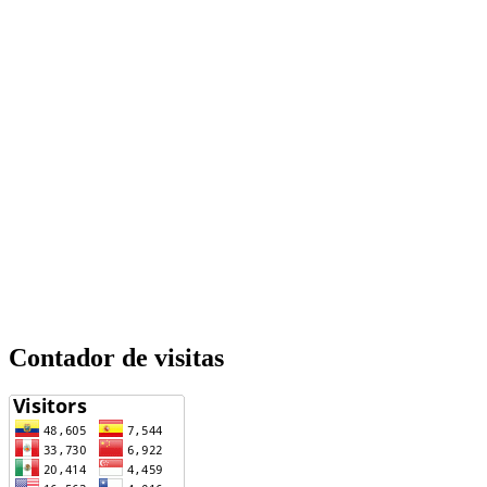
Contador de visitas