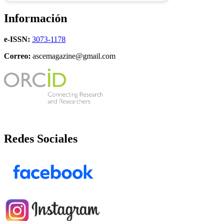
Información
e-ISSN:
3073-1178
Correo:
ascemagazine@gmail.com
Redes Sociales