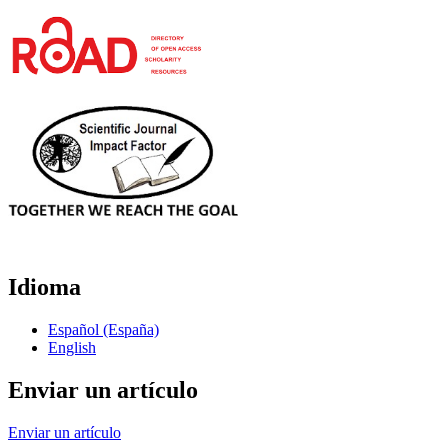
Idioma
Español (España)
English
Enviar un artículo
Enviar un artículo