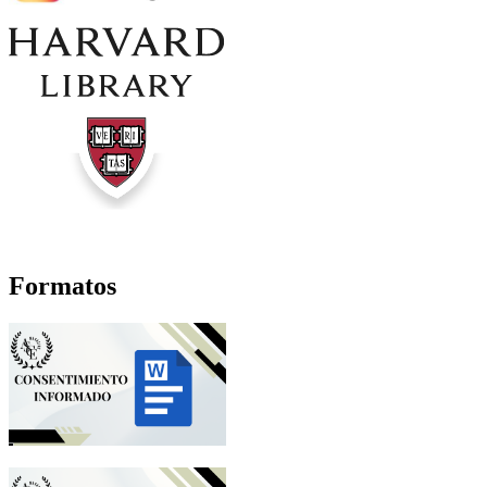
Formatos