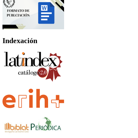
Indexación