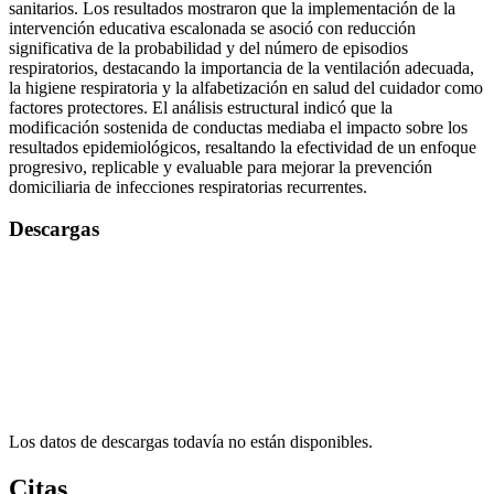
sanitarios. Los resultados mostraron que la implementación de la
intervención educativa escalonada se asoció con reducción
significativa de la probabilidad y del número de episodios
respiratorios, destacando la importancia de la ventilación adecuada,
la higiene respiratoria y la alfabetización en salud del cuidador como
factores protectores. El análisis estructural indicó que la
modificación sostenida de conductas mediaba el impacto sobre los
resultados epidemiológicos, resaltando la efectividad de un enfoque
progresivo, replicable y evaluable para mejorar la prevención
domiciliaria de infecciones respiratorias recurrentes.
Descargas
Los datos de descargas todavía no están disponibles.
Citas