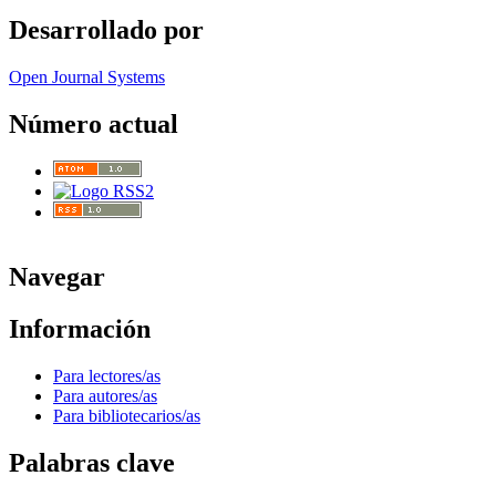
Desarrollado por
Open Journal Systems
Número actual
Navegar
Información
Para lectores/as
Para autores/as
Para bibliotecarios/as
Palabras clave