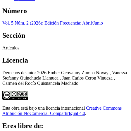
Número
Vol. 5 Núm. 2 (2026): Edición Frecuencia: Abril/Junio
Sección
Artículos
Licencia
Derechos de autor 2026 Ember Geovanny Zumba Novay , Vanessa
Stefanny Quinchuela Llamuca , Juan Carlos Ceron Vinueza ,
Carmen del Rocío Quisnancela Machado
Esta obra está bajo una licencia internacional
Creative Commons
Atribución-NoComercial-CompartirIgual 4.0
.
Eres libre de: