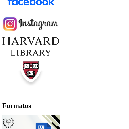
Formatos