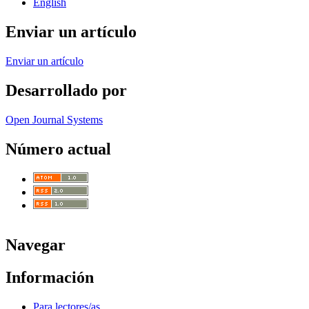
English
Enviar un artículo
Enviar un artículo
Desarrollado por
Open Journal Systems
Número actual
Navegar
Información
Para lectores/as