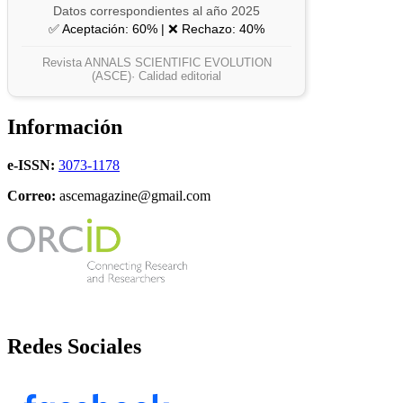
Datos correspondientes al año 2025
✅ Aceptación: 60% | ❌ Rechazo: 40%
Revista ANNALS SCIENTIFIC EVOLUTION
(ASCE)· Calidad editorial
Información
e-ISSN:
3073-1178
Correo:
ascemagazine@gmail.com
Redes Sociales