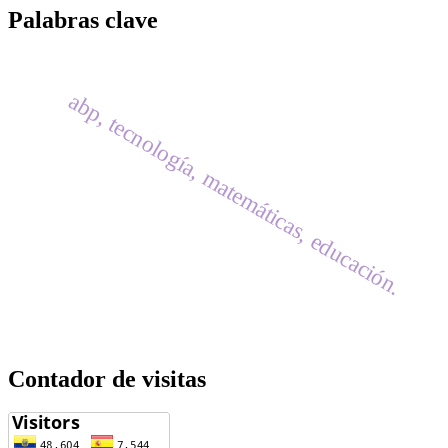
Palabras clave
abp, tecnología, matemáticas, educación.
Contador de visitas