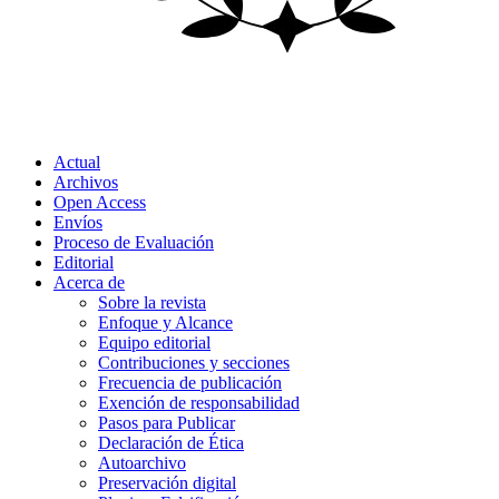
Actual
Archivos
Open Access
Envíos
Proceso de Evaluación
Editorial
Acerca de
Sobre la revista
Enfoque y Alcance
Equipo editorial
Contribuciones y secciones
Frecuencia de publicación
Exención de responsabilidad
Pasos para Publicar
Declaración de Ética
Autoarchivo
Preservación digital