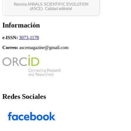
Revista ANNALS SCIENTIFIC EVOLUTION
(ASCE)· Calidad editorial
Información
e-ISSN:
3073-1178
Correo:
ascemagazine@gmail.com
Redes Sociales