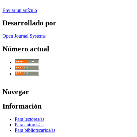
Enviar un artículo
Desarrollado por
Open Journal Systems
Número actual
Navegar
Información
Para lectores/as
Para autores/as
Para bibliotecarios/as