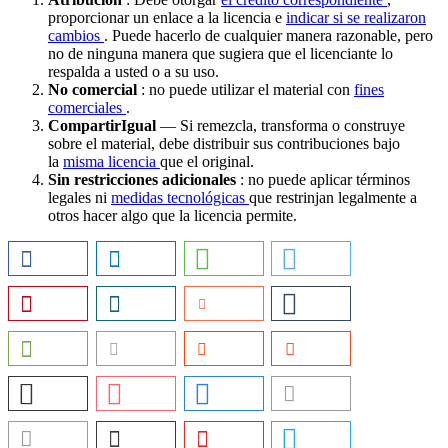
proporcionar un enlace a la licencia e
indicar si se realizaron
cambios
. Puede hacerlo de cualquier manera razonable, pero
no de ninguna manera que sugiera que el licenciante lo
respalda a usted o a su uso.
No comercial
: no puede utilizar el material con
fines
comerciales
.
CompartirIgual
— Si remezcla, transforma o construye
sobre el material, debe distribuir sus contribuciones bajo
la
misma licencia
que el original.
Sin restricciones adicionales
: no puede aplicar términos
legales ni
medidas tecnológicas
que restrinjan legalmente a
otros hacer algo que la licencia permite.