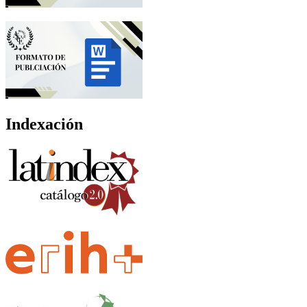
Indexación