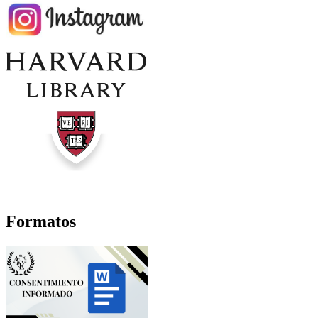
Formatos