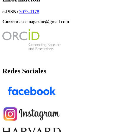
e-ISSN:
3073-1178
Correo:
ascemagazine@gmail.com
Redes Sociales