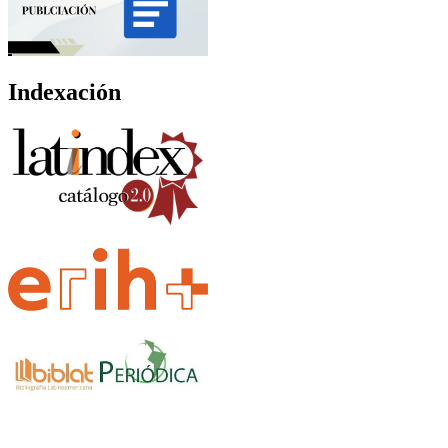
Indexación