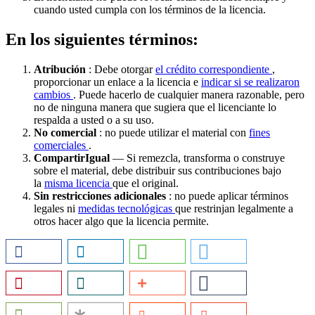
cuando usted cumpla con los términos de la licencia.
En los siguientes términos:
Atribución
: Debe otorgar
el crédito correspondiente
,
proporcionar un enlace a la licencia e
indicar si se realizaron
cambios
. Puede hacerlo de cualquier manera razonable, pero
no de ninguna manera que sugiera que el licenciante lo
respalda a usted o a su uso.
No comercial
: no puede utilizar el material con
fines
comerciales
.
CompartirIgual
— Si remezcla, transforma o construye
sobre el material, debe distribuir sus contribuciones bajo
la
misma licencia
que el original.
Sin restricciones adicionales
: no puede aplicar términos
legales ni
medidas tecnológicas
que restrinjan legalmente a
otros hacer algo que la licencia permite.