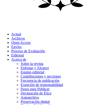
Actual
Archivos
Open Access
Envíos
Proceso de Evaluación
Editorial
Acerca de
Sobre la revista
Enfoque y Alcance
Equipo editorial
Contribuciones y secciones
Frecuencia de publicación
Exención de responsabilidad
Pasos para Publicar
Declaración de Ética
Autoarchivo
Preservación digital