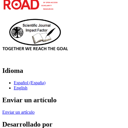
Idioma
Español (España)
English
Enviar un artículo
Enviar un artículo
Desarrollado por