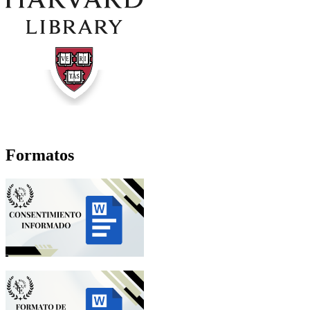
Formatos