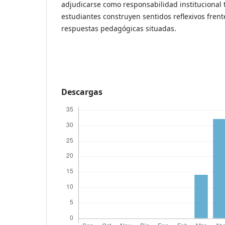
adjudicarse como responsabilidad institucional t
estudiantes construyen sentidos reflexivos fren
respuestas pedagógicas situadas.
Descargas