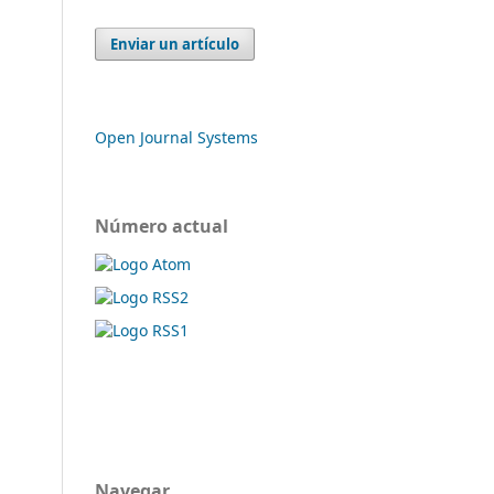
Enviar un artículo
Open Journal Systems
Número actual
Navegar