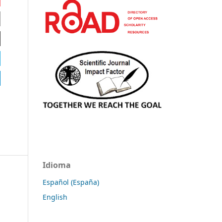
Idioma
Español (España)
English