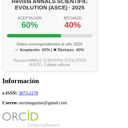
Revista ANNALS SCIENTIFIC
EVOLUTION (ASCE) · 2025
ACEPTACIÓN
RECHAZO
60%
40%
Datos correspondientes al año 2025
✅ Aceptación: 60% | ❌ Rechazo: 40%
Revista ANNALS SCIENTIFIC EVOLUTION
(ASCE)· Calidad editorial
Información
e-ISSN:
3073-1178
Correo:
ascemagazine@gmail.com