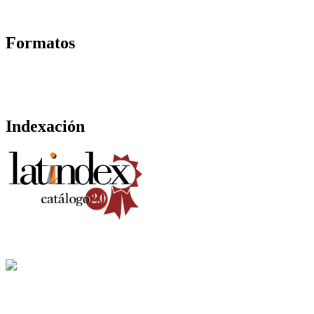
Formatos
Indexación