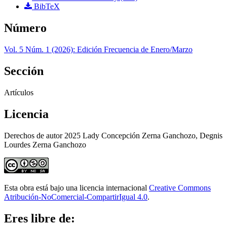
BibTeX
Número
Vol. 5 Núm. 1 (2026): Edición Frecuencia de Enero/Marzo
Sección
Artículos
Licencia
Derechos de autor 2025 Lady Concepción Zerna Ganchozo, Degnis
Lourdes Zerna Ganchozo
Esta obra está bajo una licencia internacional
Creative Commons
Atribución-NoComercial-CompartirIgual 4.0
.
Eres libre de: