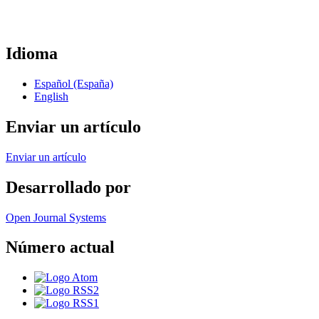
Idioma
Español (España)
English
Enviar un artículo
Enviar un artículo
Desarrollado por
Open Journal Systems
Número actual