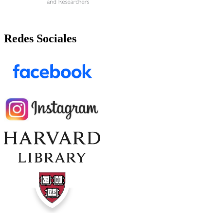
Redes Sociales